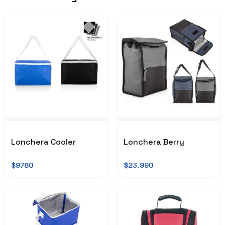
Lonchera Cooler
Lonchera Berry
$9780
$23.990