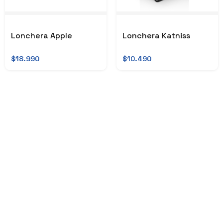
Lonchera Apple
Lonchera Katniss
$18.990
$10.490