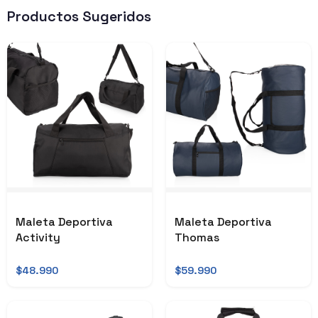
Productos Sugeridos
Maleta Deportiva
Maleta Deportiva
Activity
Thomas
$48.990
$59.990