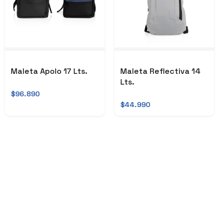
Maleta Apolo 17 Lts.
Maleta Reflectiva 14
Lts.
$96.890
$44.990