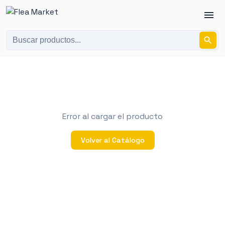
Error al cargar el producto
Volver al Catálogo