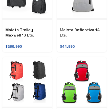
Maleta Trolley
Maleta Reflectiva 14
Maxwell 16 Lts.
Lts.
$289.990
$44.990