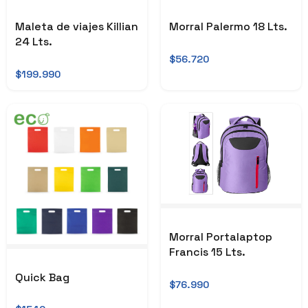
Maleta de viajes Killian
Morral Palermo 18 Lts.
24 Lts.
$56.720
$199.990
Morral Portalaptop
Francis 15 Lts.
Quick Bag
$76.990