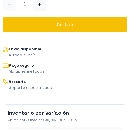
−
+
Cotizar
Envío disponible
A todo el país
Pago seguro
Múltiples métodos
Asesoría
Soporte especializado
Inventario por Variación
Última actualización:
08/08/2026 02:05