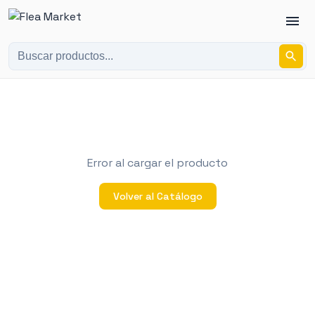
Error al cargar el producto
Volver al Catálogo