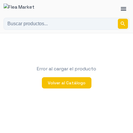
Error al cargar el producto
Volver al Catálogo