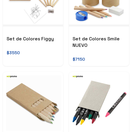
Set de Colores Figgy
Set de Colores Smile
NUEVO
$3550
$7150