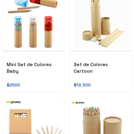
Mini Set de Colores
Set de Colores
Baby
Cartoon
$2500
$12.500