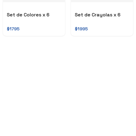
Set de Colores x 6
Set de Crayolas x 6
$1795
$1995