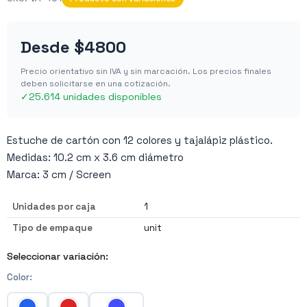
Desde
$4800
Precio orientativo sin IVA y sin marcación. Los precios finales
deben solicitarse en una cotización.
✓
25.614 unidades disponibles
Estuche de cartón con 12 colores y tajalápiz plástico.
Medidas: 10.2 cm x 3.6 cm diámetro
Marca: 3 cm / Screen
Unidades por caja
1
Tipo de empaque
unit
Seleccionar variación:
Color
: