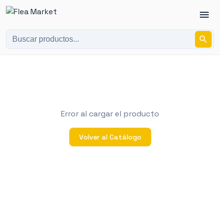
Error al cargar el producto
Volver al Catálogo