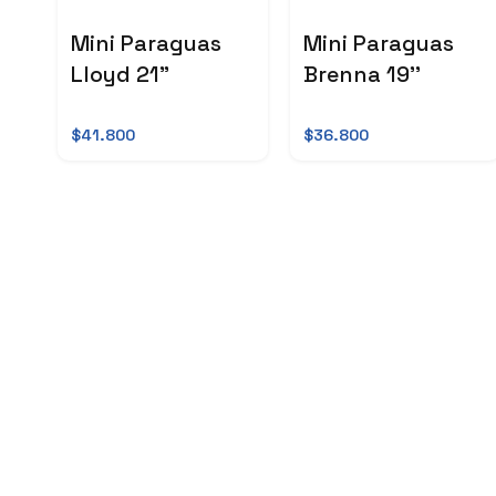
Mini Paraguas
Mini Paraguas
Lloyd 21"
Brenna 19''
$41.800
$36.800