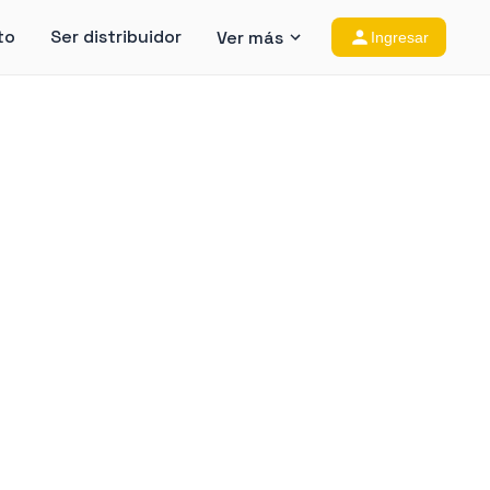
to
Ser distribuidor
Ver más
Ingresar