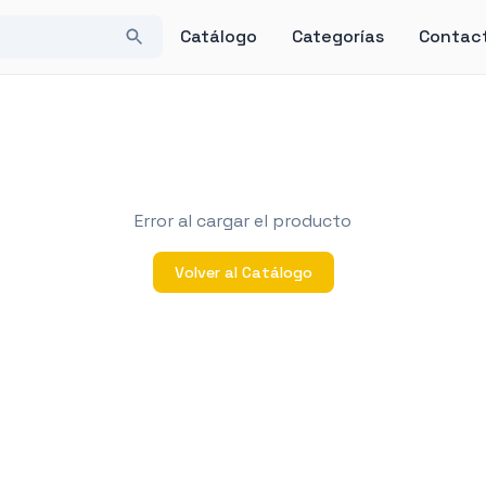
Catálogo
Categorías
Contac
Error al cargar el producto
Volver al Catálogo