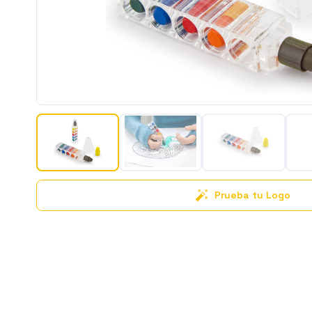
Prueba tu Logo