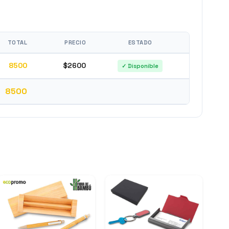
TOTAL
PRECIO
ESTADO
8500
$2600
✓ Disponible
8500