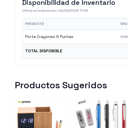
Disponibilidad de Inventario
Última actualización:
06/08/2026 17:46
PRODUCTO
SKU
Porta Crayones 6 Puntas
ES06
TOTAL DISPONIBLE
Productos Sugeridos