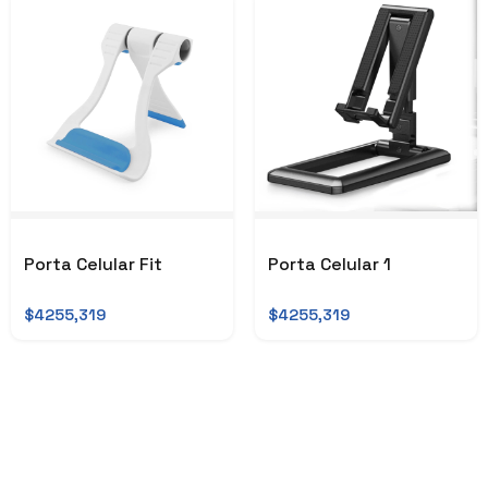
Porta Celular Fit
Porta Celular 1
$4255,319
$4255,319