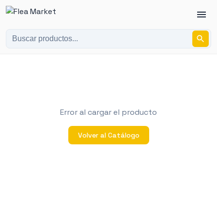
Error al cargar el producto
Volver al Catálogo