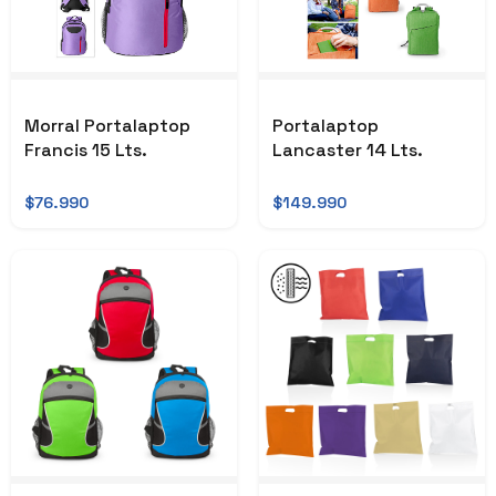
Morral Portalaptop
Portalaptop
Francis 15 Lts.
Lancaster 14 Lts.
$76.990
$149.990