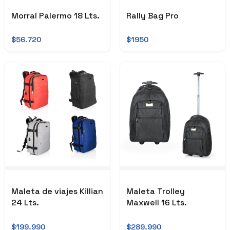
Morral Palermo 18 Lts.
Rally Bag Pro
$56.720
$1950
Maleta de viajes Killian
Maleta Trolley
24 Lts.
Maxwell 16 Lts.
$199.990
$289.990