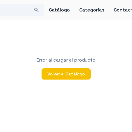
Catálogo
Categorías
Contac
Error al cargar el producto
Volver al Catálogo