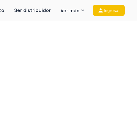
to
Ser distribuidor
Ver más
Ingresar