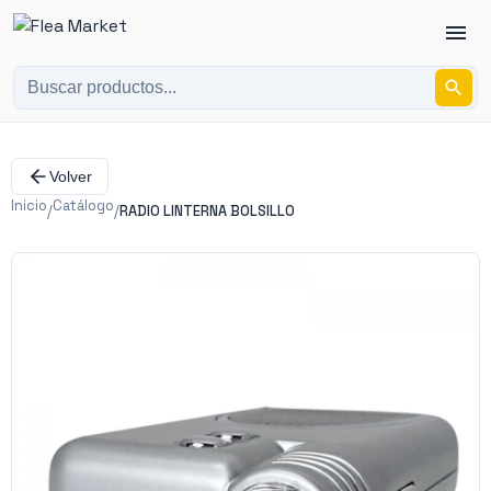
Volver
Inicio
Catálogo
/
/
RADIO LINTERNA BOLSILLO