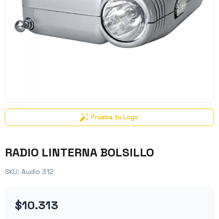
Prueba tu Logo
RADIO LINTERNA BOLSILLO
SKU:
Audio 312
$10.313