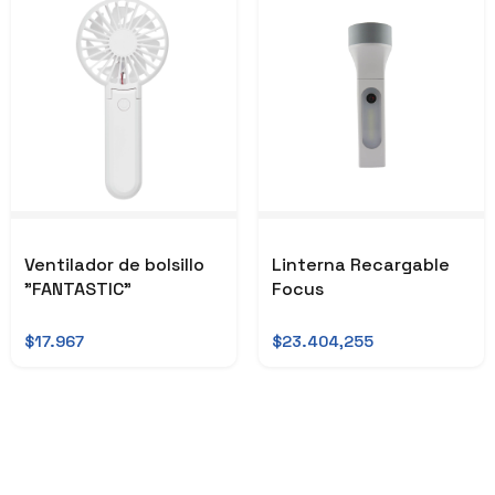
Ventilador de bolsillo
Linterna Recargable
"FANTASTIC"
Focus
$17.967
$23.404,255