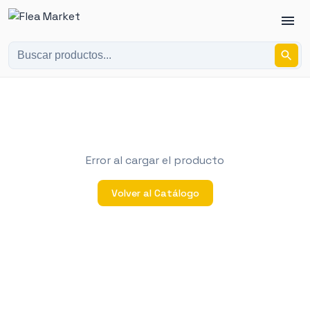
Error al cargar el producto
Volver al Catálogo