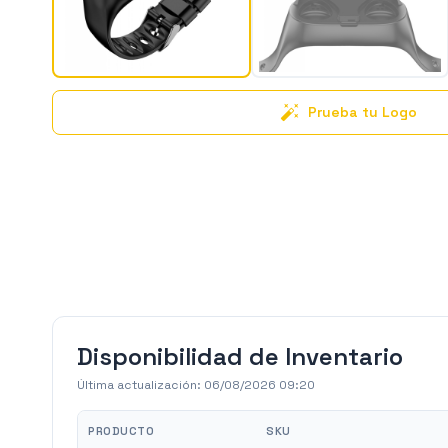
Prueba tu Logo
Disponibilidad de Inventario
Última actualización:
06/08/2026 09:20
PRODUCTO
SKU