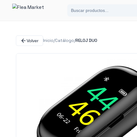
Inicio
/
Catálogo
/
RELOJ DUO
Volver