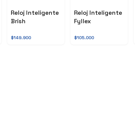
Reloj Inteligente
Reloj Inteligente
Brish
Fyllex
$149.900
$105.000