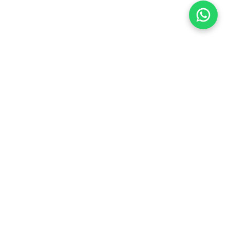
Powered by Soyave Store