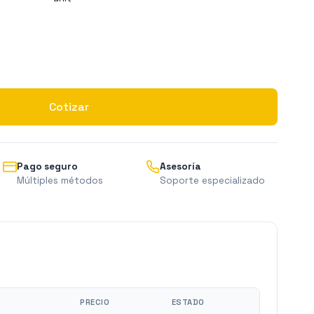
Cotizar
Pago seguro
Asesoría
Múltiples métodos
Soporte especializado
PRECIO
ESTADO