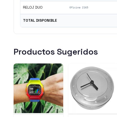
RELOJ DUO
Oficina 2165
TOTAL DISPONIBLE
Productos Sugeridos