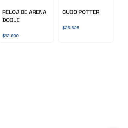
RELOJ DE ARENA
CUBO POTTER
DOBLE
$26.625
$12.900