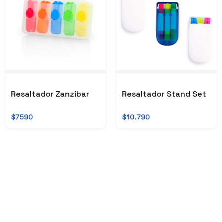
Resaltador Zanzibar
Resaltador Stand Set
$7590
$10.790