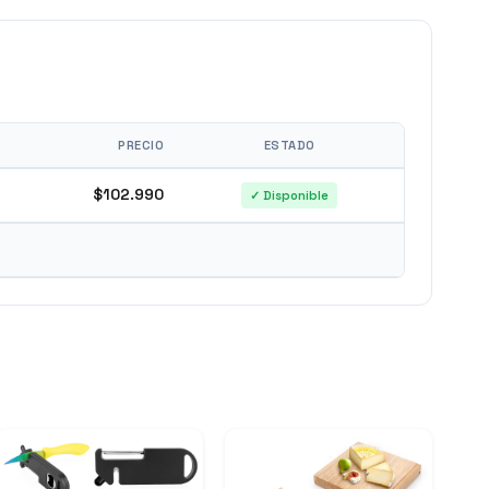
PRECIO
ESTADO
$102.990
✓ Disponible