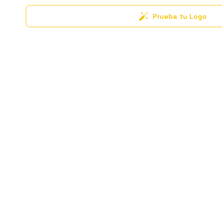
Prueba tu Logo