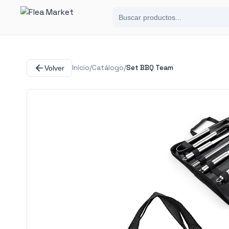
Inicio
/
Catálogo
/
Set BBQ Team
Volver