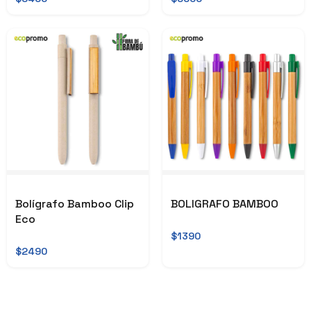
Bolígrafo Bamboo Clip
BOLIGRAFO BAMBOO
Eco
$1390
$2490