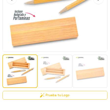
Prueba tu Logo