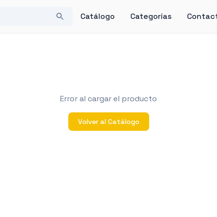
Catálogo
Categorías
Contac
Error al cargar el producto
Volver al Catálogo