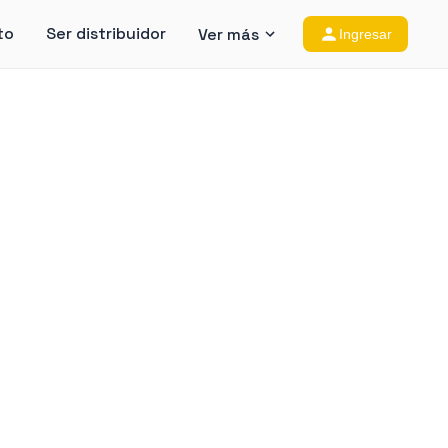
to
Ser distribuidor
Ver más
Ingresar