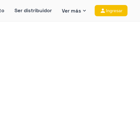
to
Ser distribuidor
Ver más
Ingresar