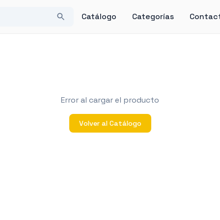
Catálogo
Categorías
Contac
Error al cargar el producto
Volver al Catálogo