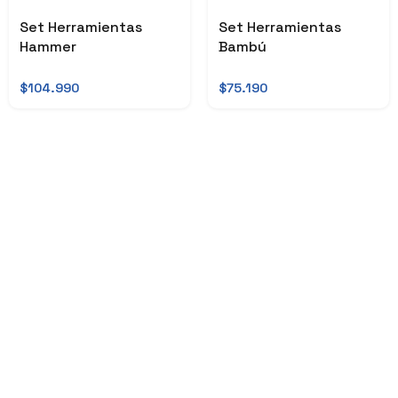
Set Herramientas
Set Herramientas
Hammer
Bambú
$104.990
$75.190