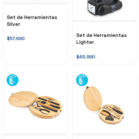
Set de Herramientas
Silver
Set de Herramientas
$57.690
Lighter
$45.990