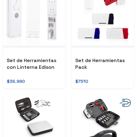
Set de Herramientas
Set de Herramientas
con Linterna Edison
Pack
$36.990
$7510