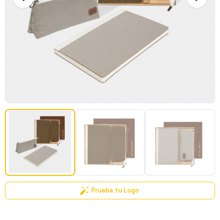
Prueba tu Logo