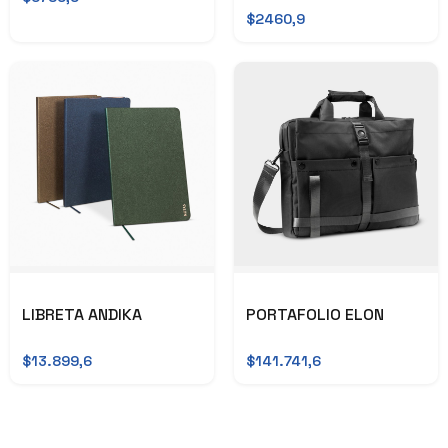
$2460,9
LIBRETA ANDIKA
PORTAFOLIO ELON
$13.899,6
$141.741,6