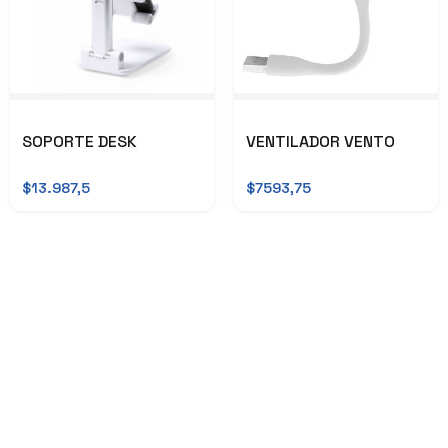
SOPORTE DESK
VENTILADOR VENTO
$13.987,5
$7593,75