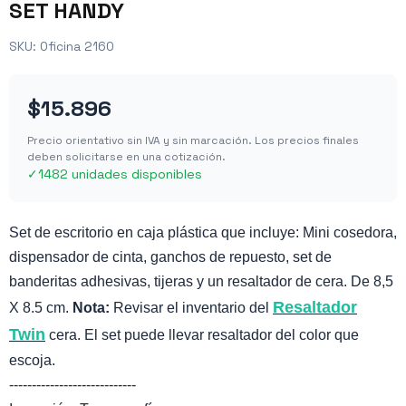
SET HANDY
SKU:
Oficina 2160
$15.896
Precio orientativo sin IVA y sin marcación. Los precios finales
deben solicitarse en una cotización.
✓
1482 unidades disponibles
Set de escritorio en caja plástica que incluye: Mini cosedora,
dispensador de cinta, ganchos de repuesto, set de
banderitas adhesivas, tijeras y un resaltador de cera. De 8,5
Resaltador
X 8.5 cm.
Nota:
Revisar el inventario del
Twin
cera. El set puede llevar resaltador del color que
escoja.
----------------------------