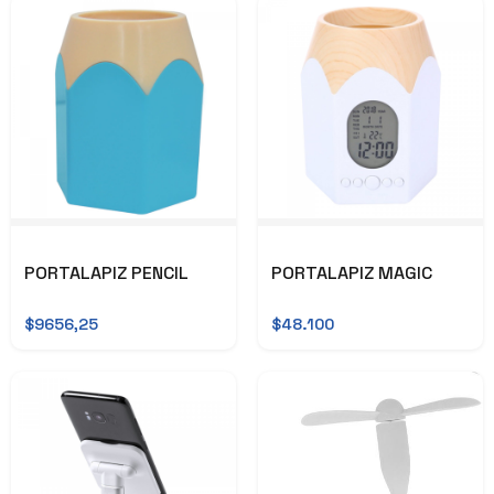
PORTALAPIZ PENCIL
PORTALAPIZ MAGIC
$9656,25
$48.100