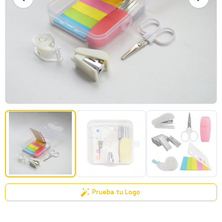
Prueba tu Logo