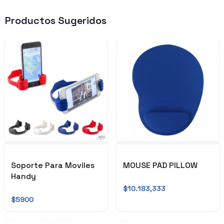
Productos Sugeridos
Soporte Para Moviles
MOUSE PAD PILLOW
Handy
$10.183,333
$5900