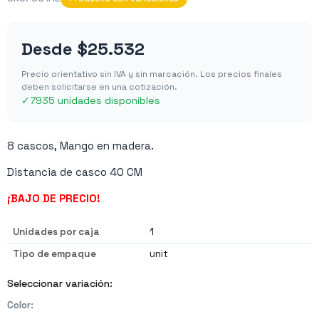
Desde
$25.532
Precio orientativo sin IVA y sin marcación. Los precios finales
deben solicitarse en una cotización.
✓
7935 unidades disponibles
8 cascos, Mango en madera.
Distancia de casco 40 CM
¡BAJO DE PRECIO!
Unidades por caja
1
Tipo de empaque
unit
Seleccionar variación:
Color
: