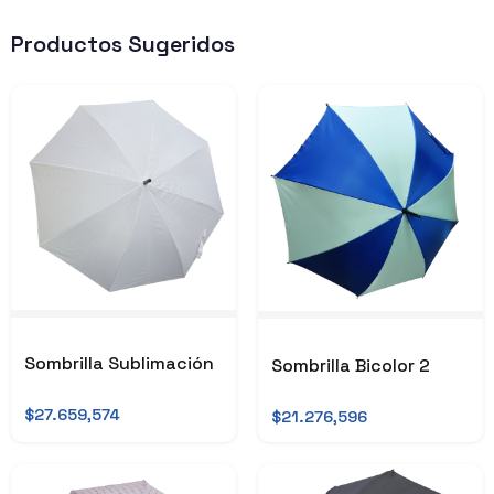
Productos Sugeridos
Sombrilla Sublimación
Sombrilla Bicolor 2
$27.659,574
$21.276,596