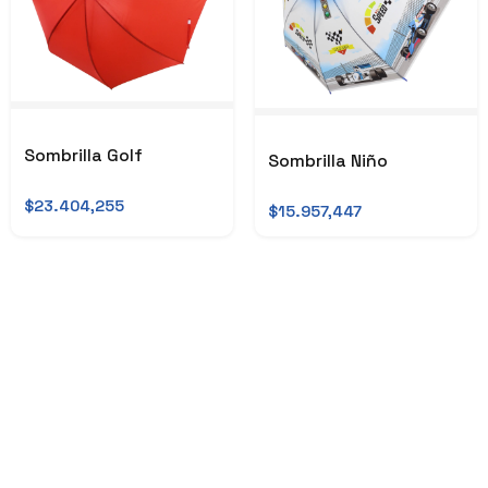
Sombrilla Golf
Sombrilla Niño
$23.404,255
$15.957,447