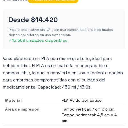
Desde
$14.420
Precio orientativo sin IVA y sin marcación. Los precios finales
deben solicitarse en una cotización.
✓
15.569 unidades disponibles
Vaso elaborado en PLA con cierre giratorio, ideal para
bebidas frías. El PLA es un material biodegradable y
compostable, lo que lo convierte en una excelente opción
para empresas comprometidas con el cuidado del
medioambiente. Capacidad: 450 ml / 15 Oz.
Material
PLA Ácido poliláctico
Área de impresión
Tampo vertical: 7 cm x 3 cm.
Tampo horizontal: 4,5 cm x 4
cm