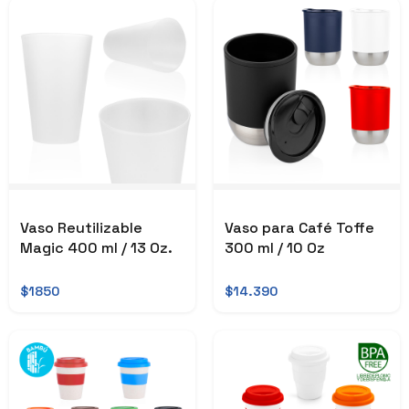
Vaso Reutilizable
Vaso para Café Toffe
Magic 400 ml / 13 Oz.
300 ml / 10 Oz
$1850
$14.390