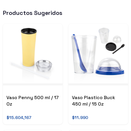
Productos Sugeridos
Vaso Penny 500 ml / 17
Vaso Plastico Buck
Oz
450 ml / 15 Oz
$15.604,167
$11.990