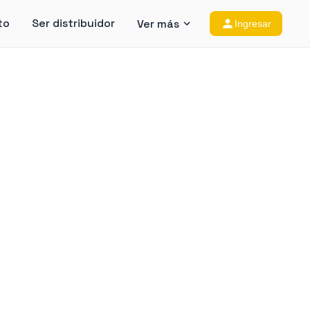
to
Ser distribuidor
Ver más
Ingresar