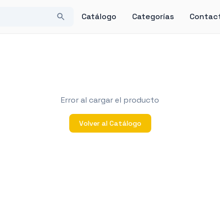
Catálogo
Categorías
Contac
Error al cargar el producto
Volver al Catálogo