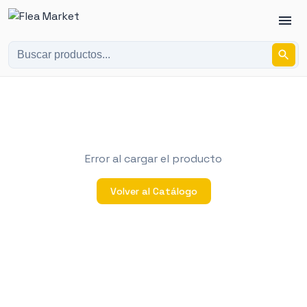
Error al cargar el producto
Volver al Catálogo